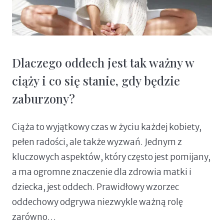
Dlaczego oddech jest tak ważny w
ciąży i co się stanie, gdy będzie
zaburzony?
Ciąża to wyjątkowy czas w życiu każdej kobiety,
pełen radości, ale także wyzwań. Jednym z
kluczowych aspektów, który często jest pomijany,
a ma ogromne znaczenie dla zdrowia matki i
dziecka, jest oddech. Prawidłowy wzorzec
oddechowy odgrywa niezwykle ważną rolę
zarówno…