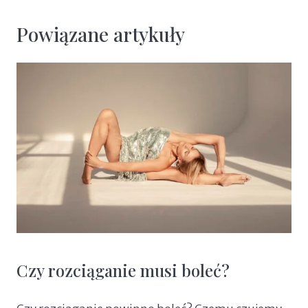
Powiązane artykuły
Czy rozciąganie musi boleć?