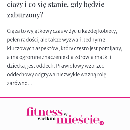
ciąży i co się stanie, gdy będzie
zaburzony?
Ciąża to wyjątkowy czas w życiu każdej kobiety,
pełen radości, ale także wyzwań. Jednym z
kluczowych aspektów, który często jest pomijany,
a ma ogromne znaczenie dla zdrowia matki i
dziecka, jest oddech. Prawidłowy wzorzec
oddechowy odgrywa niezwykle ważną rolę
zarówno…