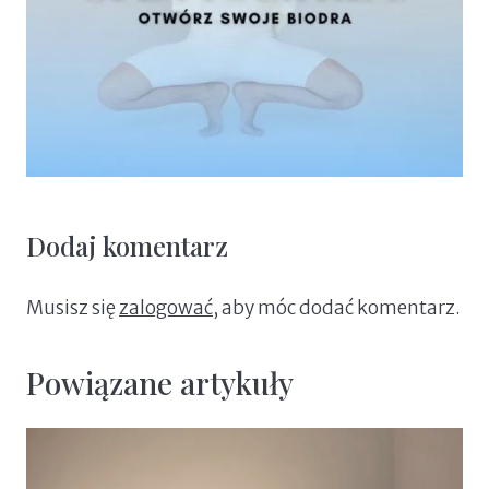
Dodaj komentarz
Musisz się
zalogować
, aby móc dodać komentarz.
Powiązane artykuły