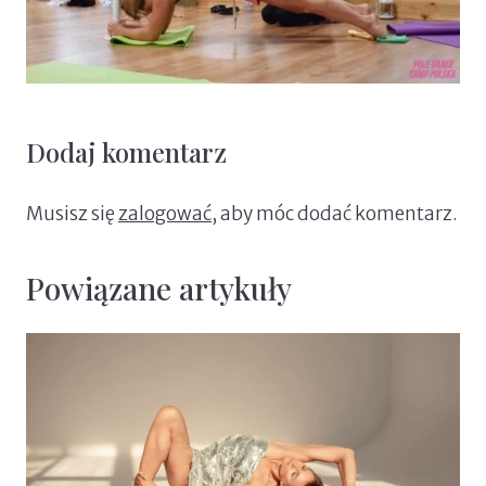
Dodaj komentarz
Musisz się
zalogować
, aby móc dodać komentarz.
Powiązane artykuły