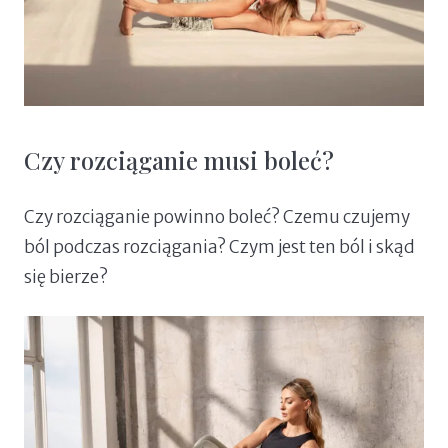
Czy rozciąganie musi boleć?
Czy rozciąganie powinno boleć? Czemu czujemy
ból podczas rozciągania? Czym jest ten ból i skąd
się bierze?